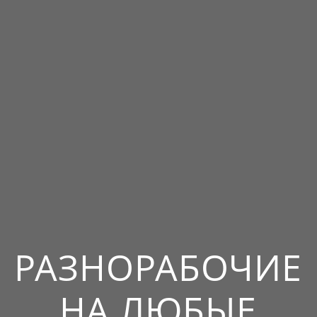
РАЗНОРАБОЧИЕ
НА ЛЮБЫЕ