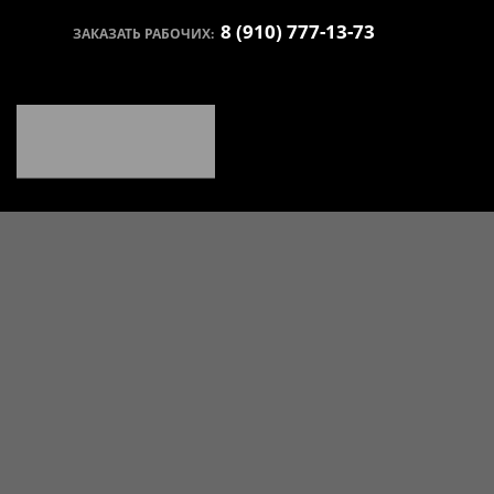
8 (910) 777-13-73
ЗАКАЗАТЬ РАБОЧИХ: