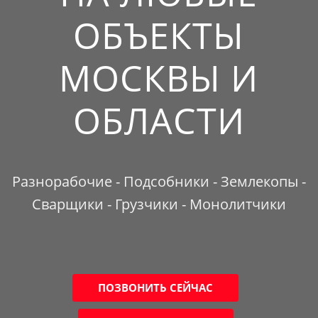
ОБЪЕКТЫ
МОСКВЫ И
ОБЛАСТИ
Разнорабочие - Подсобники - Землекопы -
Сварщики - Грузчики - Монолитчики
ПОЗВОНИТЬ СЕЙЧАС